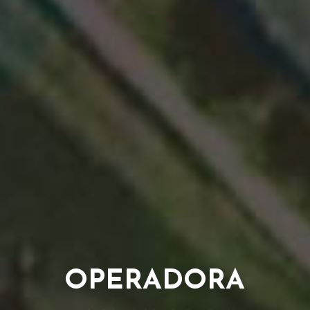
OPERADORA