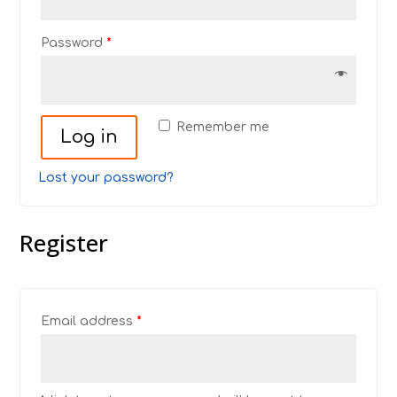
Password
*
Remember me
Log in
Lost your password?
Register
Email address
*