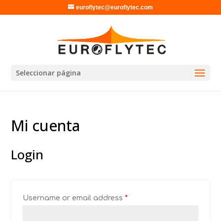
euroflytec@euroflytec.com
Seleccionar página
Mi cuenta
Login
Username or email address
*