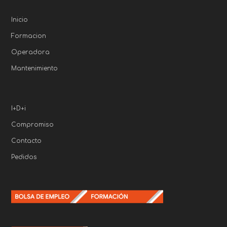
Inicio
Formacion
Operadora
Mantenimiento
I+D+i
Compromiso
Contacto
Pedidos