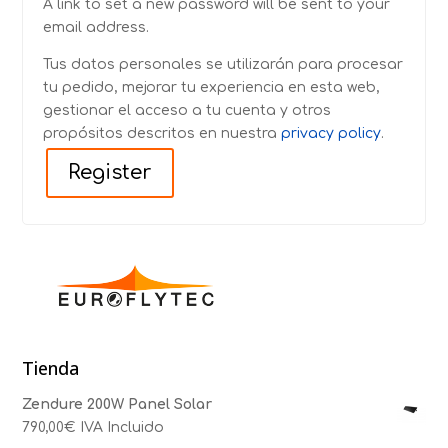
A link to set a new password will be sent to your
email address.
Tus datos personales se utilizarán para procesar
tu pedido, mejorar tu experiencia en esta web,
gestionar el acceso a tu cuenta y otros
propósitos descritos en nuestra
privacy policy
.
Register
Tienda
Zendure 200W Panel Solar
790,00
€
IVA Incluido