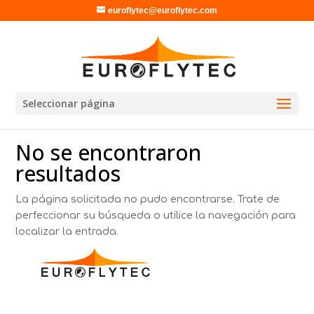
euroflytec@euroflytec.com
Seleccionar página
No se encontraron
resultados
La página solicitada no pudo encontrarse. Trate de
perfeccionar su búsqueda o utilice la navegación para
localizar la entrada.