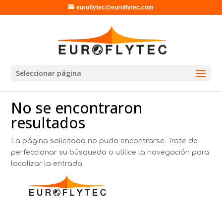
euroflytec@euroflytec.com
Seleccionar página
No se encontraron
resultados
La página solicitada no pudo encontrarse. Trate de
perfeccionar su búsqueda o utilice la navegación para
localizar la entrada.