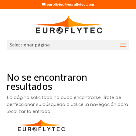
euroflytec@euroflytec.com
Seleccionar página
No se encontraron
resultados
La página solicitada no pudo encontrarse. Trate de
perfeccionar su búsqueda o utilice la navegación para
localizar la entrada.