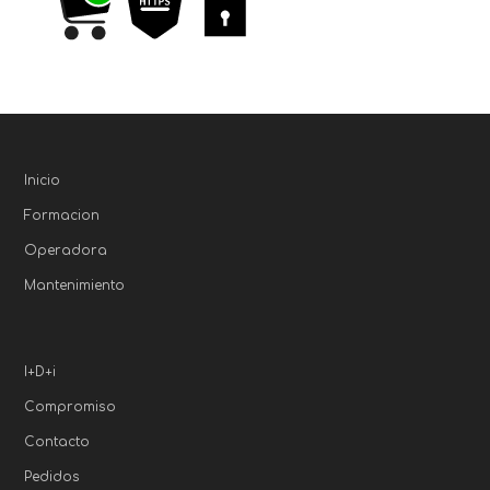
Inicio
Formacion
Operadora
Mantenimiento
I+D+i
Compromiso
Contacto
Pedidos