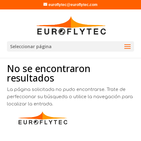
euroflytec@euroflytec.com
Seleccionar página
No se encontraron
resultados
La página solicitada no pudo encontrarse. Trate de
perfeccionar su búsqueda o utilice la navegación para
localizar la entrada.