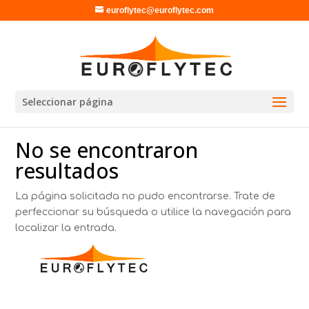
euroflytec@euroflytec.com
Seleccionar página
No se encontraron
resultados
La página solicitada no pudo encontrarse. Trate de
perfeccionar su búsqueda o utilice la navegación para
localizar la entrada.