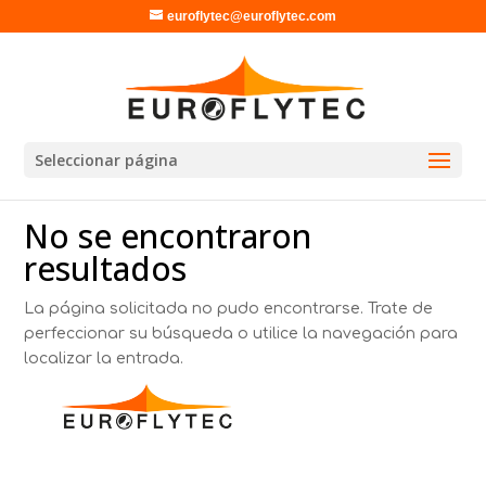
euroflytec@euroflytec.com
Seleccionar página
No se encontraron
resultados
La página solicitada no pudo encontrarse. Trate de
perfeccionar su búsqueda o utilice la navegación para
localizar la entrada.