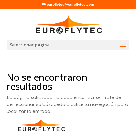
euroflytec@euroflytec.com
Seleccionar página
No se encontraron
resultados
La página solicitada no pudo encontrarse. Trate de
perfeccionar su búsqueda o utilice la navegación para
localizar la entrada.