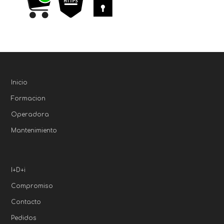
Inicio
Formacion
Operadora
Mantenimiento
I+D+i
Compromiso
Contacto
Pedidos