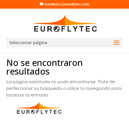
euroflytec@euroflytec.com
Seleccionar página
No se encontraron
resultados
La página solicitada no pudo encontrarse. Trate de
perfeccionar su búsqueda o utilice la navegación para
localizar la entrada.